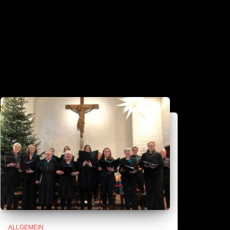
ALLGEMEIN