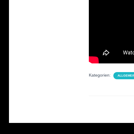
Kategorien:
ALLGEMEI