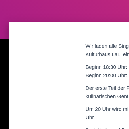
Wir laden alle Sin
Kulturhaus LaLi ei
Beginn 18:30 Uhr: 
Beginn 20:00 Uhr:
Der erste Teil der
kulinarischen Gen
Um 20 Uhr wird mi
Uhr.