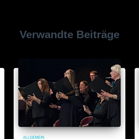
Verwandte Beiträge
ALLGEMEIN