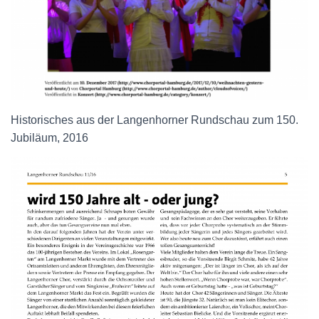
Historisches aus der Langenhorner Rundschau zum 150.
Jubiläum, 2016