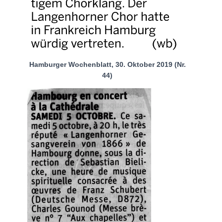
Hamburger Wochenblatt, 30. Oktober 2019 (Nr.
44)