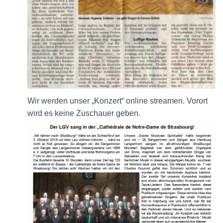
Wir werden unser „Konzert“ online streamen. Vorort
wird es keine Zuschauer geben.