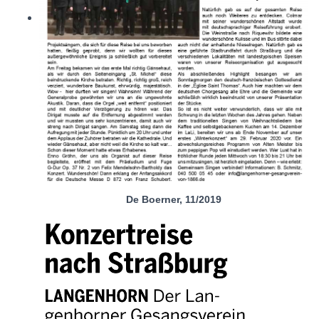
De Boerner, 11/2019