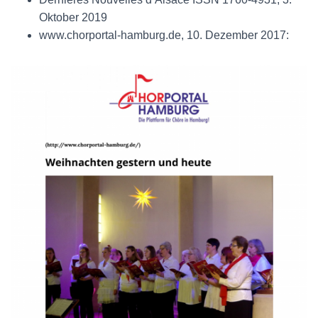
Oktober 2019
www.chorportal-hamburg.de, 10. Dezember 2017: