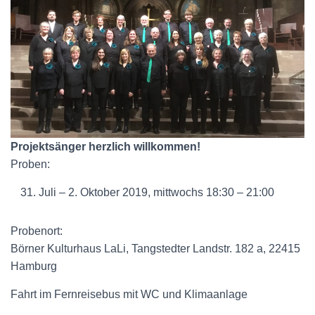
Projektsänger herzlich willkommen!
Proben:
Juli – 2. Oktober 2019, mittwochs 18:30 – 21:00
Probenort:
Börner Kulturhaus LaLi, Tangstedter Landstr. 182 a, 22415
Hamburg
Fahrt im Fernreisebus mit WC und Klimaanlage