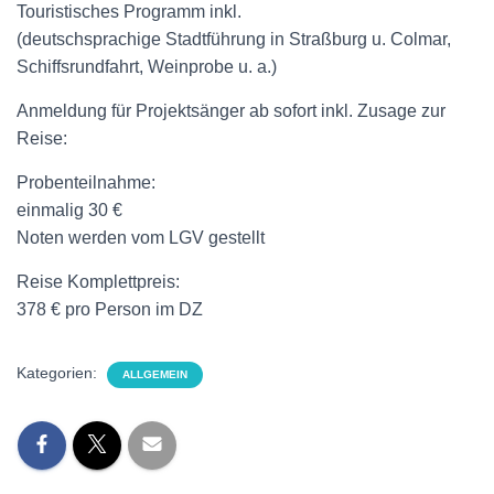
Touristisches Programm inkl.
(deutschsprachige Stadtführung in Straßburg u. Colmar,
Schiffsrundfahrt, Weinprobe u. a.)
Anmeldung für Projektsänger ab sofort inkl. Zusage zur
Reise:
Probenteilnahme:
einmalig 30 €
Noten werden vom LGV gestellt
Reise Komplettpreis:
378 € pro Person im DZ
Kategorien:
ALLGEMEIN