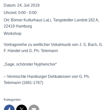
Datum:
24. Juli 2019
Uhrzeit:
0:00 - 0:00
Ort:
Börner Kulturhaus LaLi, Tangstedter Landstr.182 A,
22419 Hamburg
Workshop
Vortragsreihe zu weltlicher Vokalmusik von J. S. Bach, G.
F. Händel und G. Ph. Telemann
„Sage, schönster Nyphenchor“
– Vermischte Hamburger Delikatessen von G. Ph.
Telemann (1681-1767)
Kategorien: