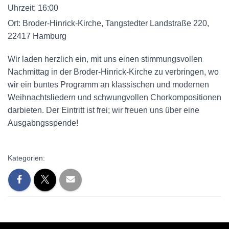
Uhrzeit:
16:00
Ort:
Broder-Hinrick-Kirche, Tangstedter Landstraße 220,
22417 Hamburg
Wir laden herzlich ein, mit uns einen stimmungsvollen
Nachmittag in der Broder-Hinrick-Kirche zu verbringen, wo
wir ein buntes Programm an klassischen und modernen
Weihnachtsliedern und schwungvollen Chorkompositionen
darbieten. Der Eintritt ist frei; wir freuen uns über eine
Ausgabngsspende!
Kategorien: